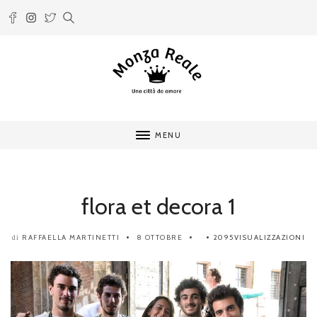
MENU
flora et decora 1
RAFFAELLA MARTINETTI
8 OTTOBRE
2095VISUALIZZAZIONI
di