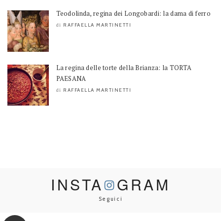
Teodolinda, regina dei Longobardi: la dama di ferro
RAFFAELLA MARTINETTI
di
La regina delle torte della Brianza: la TORTA
PAESANA
RAFFAELLA MARTINETTI
di
INSTA
GRAM
Seguici