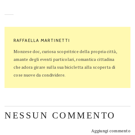
RAFFAELLA MARTINETTI
Monzese doc, curiosa scopritrice della propria città,
amante degli eventi particolari, romantica cittadina
che adora girare sulla sua bicicletta alla scoperta di
cose nuove da condividere.
NESSUN COMMENTO
Aggiungi commento