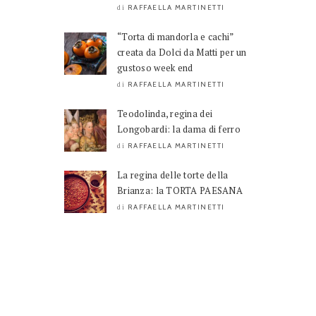
RAFFAELLA MARTINETTI
di
“Torta di mandorla e cachi”
creata da Dolci da Matti per un
gustoso week end
RAFFAELLA MARTINETTI
di
Teodolinda, regina dei
Longobardi: la dama di ferro
RAFFAELLA MARTINETTI
di
La regina delle torte della
Brianza: la TORTA PAESANA
RAFFAELLA MARTINETTI
di