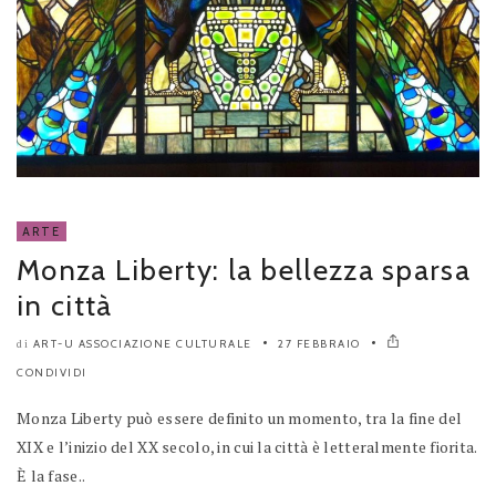
ARTE
Monza Liberty: la bellezza sparsa
in città
ART-U ASSOCIAZIONE CULTURALE
27 FEBBRAIO
di
CONDIVIDI
Monza Liberty può essere definito un momento, tra la fine del
XIX e l’inizio del XX secolo, in cui la città è letteralmente fiorita.
È la fase..