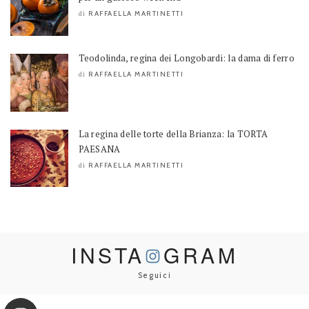
RAFFAELLA MARTINETTI
di
Teodolinda, regina dei Longobardi: la dama di ferro
RAFFAELLA MARTINETTI
di
La regina delle torte della Brianza: la TORTA
PAESANA
RAFFAELLA MARTINETTI
di
INSTA
GRAM
Seguici