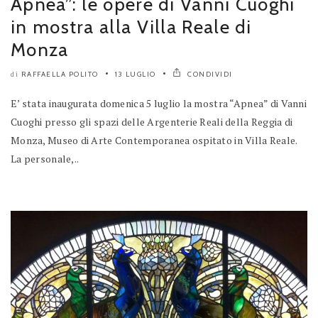
Apnea”: le opere di Vanni Cuoghi
in mostra alla Villa Reale di
Monza
RAFFAELLA POLITO
13 LUGLIO
CONDIVIDI
di
E’ stata inaugurata domenica 5 luglio la mostra “Apnea” di Vanni
Cuoghi presso gli spazi delle Argenterie Reali della Reggia di
Monza, Museo di Arte Contemporanea ospitato in Villa Reale.
La personale,..