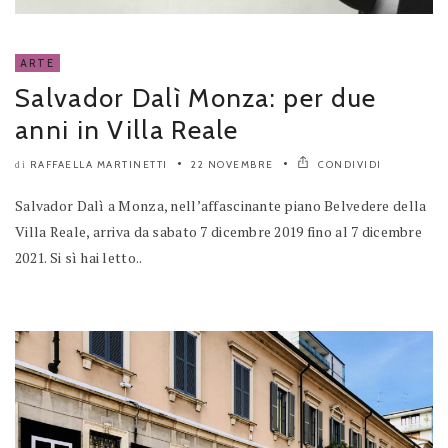
ARTE
Salvador Dalì Monza: per due
anni in Villa Reale
RAFFAELLA MARTINETTI
22 NOVEMBRE
CONDIVIDI
di
Salvador Dalì a Monza, nell’affascinante piano Belvedere della
Villa Reale, arriva da sabato 7 dicembre 2019 fino al 7 dicembre
2021. Si sì hai letto..