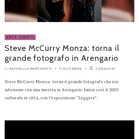
ARTE
,
EVENTI
Steve McCurry Monza: torna il
grande fotografo in Arengario
RAFFAELLA MARTINETTI
11 DICEMBRE
CONDIVIDI
di
Steve McCurry Monza: torna il grande fotografo che noi
adoriamo con una mostra in Arengario. Inizia così il 2020
culturale in città, con l’esposizione “Leggere”..