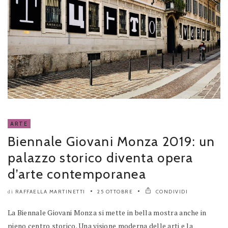
ARTE
Biennale Giovani Monza 2019: un
palazzo storico diventa opera
d’arte contemporanea
RAFFAELLA MARTINETTI
25 OTTOBRE
CONDIVIDI
di
La Biennale Giovani Monza si mette in bella mostra anche in
pieno centro storico. Una visione moderna delle arti e la