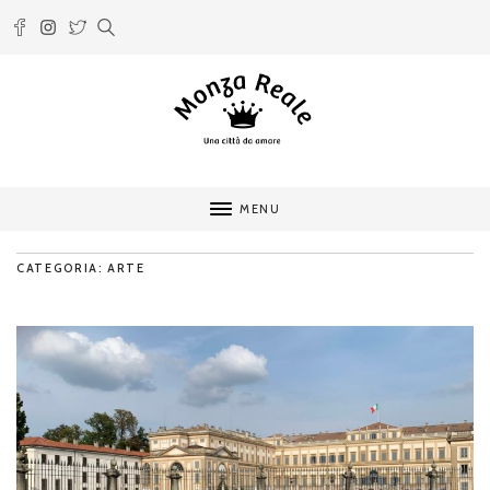
MENU
CATEGORIA: ARTE