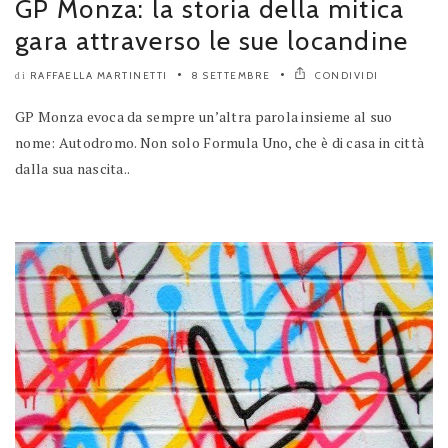
GP Monza: la storia della mitica
gara attraverso le sue locandine
RAFFAELLA MARTINETTI
8 SETTEMBRE
CONDIVIDI
di
GP Monza evoca da sempre un’altra parola insieme al suo
nome: Autodromo. Non solo Formula Uno, che è di casa in città
dalla sua nascita..