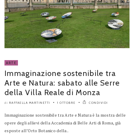
ARTE
Immaginazione sostenibile tra
Arte e Natura: sabato alle Serre
della Villa Reale di Monza
RAFFAELLA MARTINETTI
1 OTTOBRE
CONDIVIDI
di
Immaginazione sostenibile tra Arte e Natura è la mostra delle
opere degli allievi della Accademia di Belle Arti di Roma, già
esposte all’Orto Botanico della..