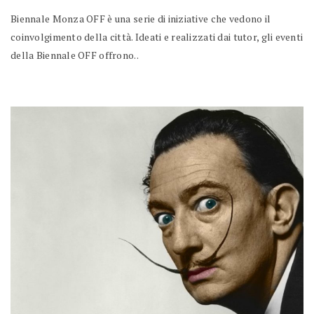
Biennale Monza OFF è una serie di iniziative che vedono il
coinvolgimento della città. Ideati e realizzati dai tutor, gli eventi
della Biennale OFF offrono..