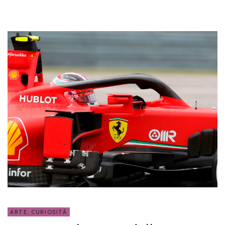
ARTE
,
CURIOSITÀ