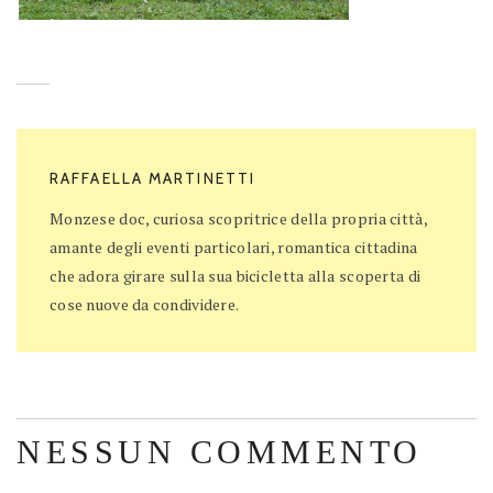
RAFFAELLA MARTINETTI
Monzese doc, curiosa scopritrice della propria città,
amante degli eventi particolari, romantica cittadina
che adora girare sulla sua bicicletta alla scoperta di
cose nuove da condividere.
NESSUN COMMENTO