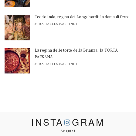
Teodolinda, regina dei Longobardi: la dama di ferro
RAFFAELLA MARTINETTI
di
La regina delle torte della Brianza: la TORTA
PAESANA
RAFFAELLA MARTINETTI
di
INSTA
GRAM
Seguici