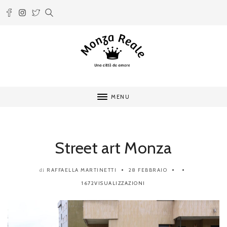
MENU
Street art Monza
RAFFAELLA MARTINETTI
28 FEBBRAIO
di
1672VISUALIZZAZIONI