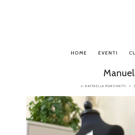
HOME
EVENTI
C
Manuel
RAFFAELLA MARTINETTI
di