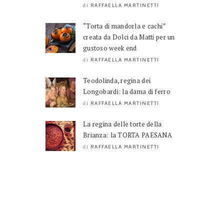
RAFFAELLA MARTINETTI
di
“Torta di mandorla e cachi”
creata da Dolci da Matti per un
gustoso week end
RAFFAELLA MARTINETTI
di
Teodolinda, regina dei
Longobardi: la dama di ferro
RAFFAELLA MARTINETTI
di
La regina delle torte della
Brianza: la TORTA PAESANA
RAFFAELLA MARTINETTI
di