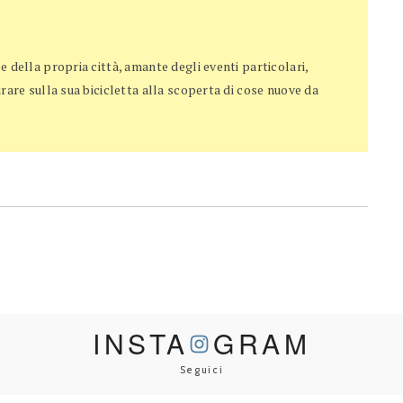
 della propria città, amante degli eventi particolari,
rare sulla sua bicicletta alla scoperta di cose nuove da
INSTA
GRAM
Seguici