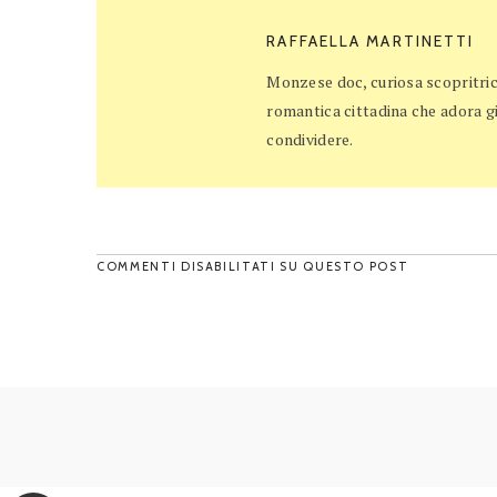
RAFFAELLA MARTINETTI
Monzese doc, curiosa scopritrice
romantica cittadina che adora gi
condividere.
COMMENTI DISABILITATI SU QUESTO POST