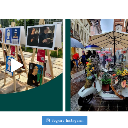
Seguire Instagram