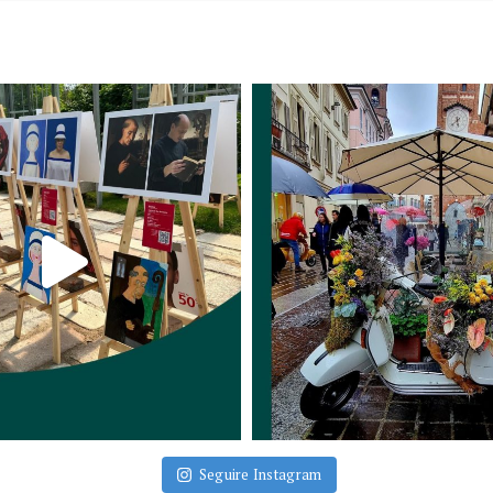
Seguire Instagram