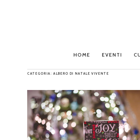
HOME
EVENTI
C
CATEGORIA: ALBERO DI NATALE VIVENTE