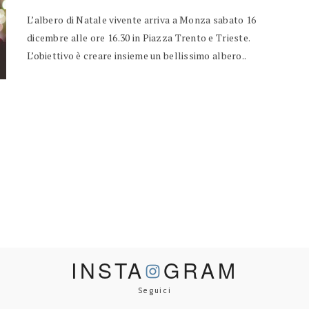
L’albero di Natale vivente arriva a Monza sabato 16
dicembre alle ore 16.30 in Piazza Trento e Trieste.
L’obiettivo è creare insieme un bellissimo albero..
INSTA
GRAM
Seguici