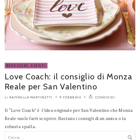
BENESSERE
,
EVENTI
Love Coach: il consiglio di Monza
Reale per San Valentino
RAFFAELLA MARTINETTI
9 FEBBRAIO
CONDIVIDI
di
Il “Love Coach” è l’idea originale per San Valentino che Monza
Reale vuole farti scoprire. Bastano i consigli di un amica o la
robusta spalla..