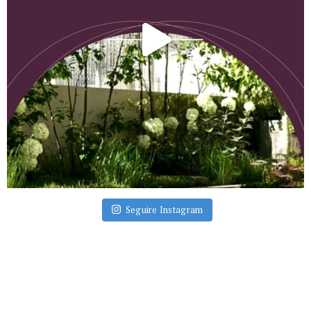
Seguire Instagram