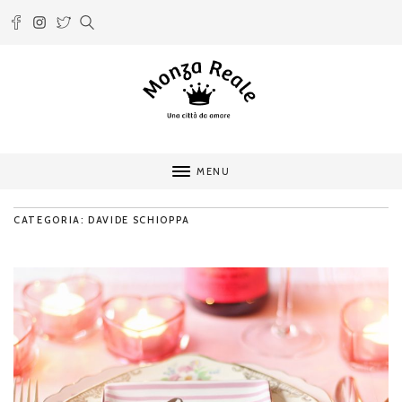
MENU
CATEGORIA: DAVIDE SCHIOPPA