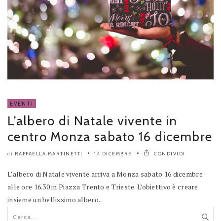
EVENTI
L’albero di Natale vivente in
centro Monza sabato 16 dicembre
RAFFAELLA MARTINETTI
14 DICEMBRE
CONDIVIDI
di
L’albero di Natale vivente arriva a Monza sabato 16 dicembre
alle ore 16.30 in Piazza Trento e Trieste. L’obiettivo è creare
insieme un bellissimo albero..