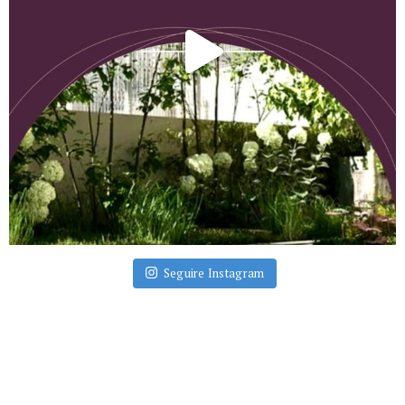
Seguire Instagram