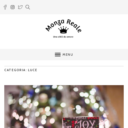
MENU
CATEGORIA: LUCE