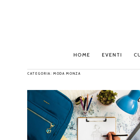
HOME
EVENTI
C
CATEGORIA: MODA MONZA