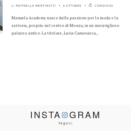
RAFFAELLA MARTINETTI
6 OTTOBRE
CONDIVIDI
di
Manuela Academy nasce dalla passione per la moda e la
sartoria, proprio nel centro di Monza, in un meraviglioso
palazzo antico. La titolare, Lucia Camesasca,..
INSTA
GRAM
Seguici