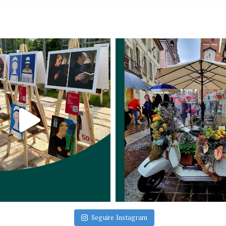
Seguire Instagram