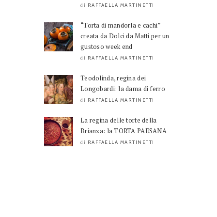
RAFFAELLA MARTINETTI
di
“Torta di mandorla e cachi”
creata da Dolci da Matti per un
gustoso week end
RAFFAELLA MARTINETTI
di
Teodolinda, regina dei
Longobardi: la dama di ferro
RAFFAELLA MARTINETTI
di
La regina delle torte della
Brianza: la TORTA PAESANA
RAFFAELLA MARTINETTI
di