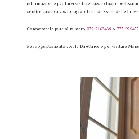
informazioni e per farvi visitare questo luogo bellissimo
sentire subito a vostro agio, oltre ad essere delle brave
Contattatele pure al numero
039/9162489
o
333/926455
Per appuntamento con la Direttrice o per visitare Man