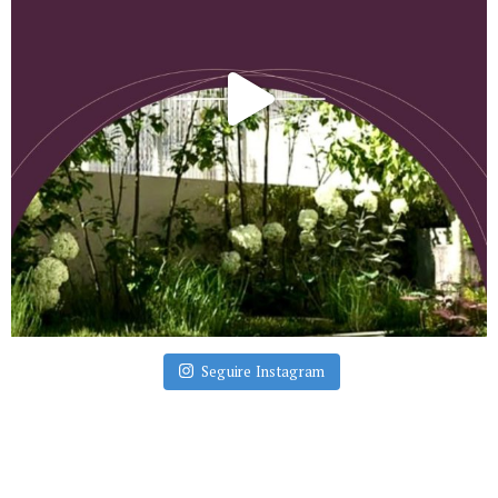
Seguire Instagram