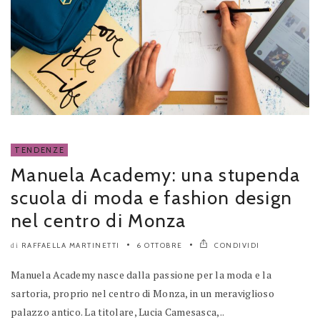
TENDENZE
Manuela Academy: una stupenda
scuola di moda e fashion design
nel centro di Monza
RAFFAELLA MARTINETTI
6 OTTOBRE
CONDIVIDI
di
Manuela Academy nasce dalla passione per la moda e la
sartoria, proprio nel centro di Monza, in un meraviglioso
palazzo antico. La titolare, Lucia Camesasca,..