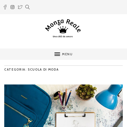
MENU
CATEGORIA: SCUOLA DI MODA