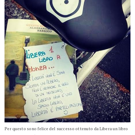
Per questo sono felice del successo ottenuto da Libera un libro