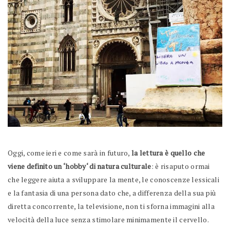
Oggi, come ieri e come sarà in futuro,
la lettura è quello che
viene definito un ‘hobby‘ di natura culturale
: è risaputo ormai
che leggere aiuta a sviluppare la mente, le conoscenze lessicali
e la fantasia di una persona dato che, a differenza della sua più
diretta concorrente, la televisione, non ti sforna immagini alla
velocità della luce senza stimolare minimamente il cervello.