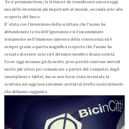
Se ci pensiamo bene, la lettura è da considerarsi ancora oggi
una delle invenzioni più importanti al mondo, seconda solo alla
scoperta del fuoco.
E’ stata con l’invenzione della scrittura che l’uomo ha
abbandonato la via dell’ignoranza e si è incamminato
lentamente nell’immenso universo della conoscenza ed è
sempre grazie a questa magnifica scoperta che l’uomo ha
cessato di essere solo ed è divenuto membro di una società.
Forse oggi nessuno gli da molto peso perché esistono metodi
molto più veloci per comunicare a partire dal computer, dagli
smartphone e tablet, ma se non fosse stata inventata la
scrittura noi oggi non saremmo arrivati al livello socioculturale
che abbiamo raggiunto.