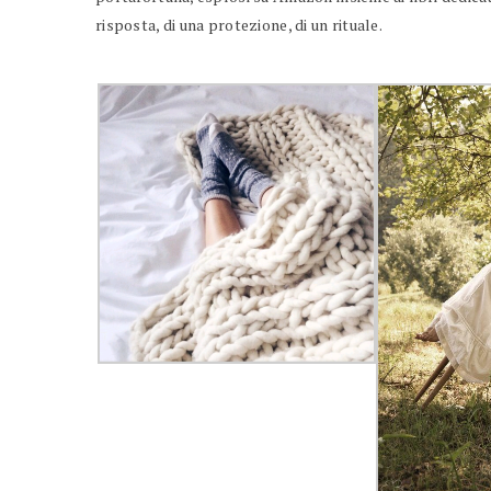
risposta, di una protezione, di un rituale.