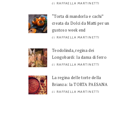
RAFFAELLA MARTINETTI
di
“Torta di mandorla e cachi”
creata da Dolci da Matti per un
gustoso week end
RAFFAELLA MARTINETTI
di
Teodolinda, regina dei
Longobardi: la dama di ferro
RAFFAELLA MARTINETTI
di
La regina delle torte della
Brianza: la TORTA PAESANA
RAFFAELLA MARTINETTI
di