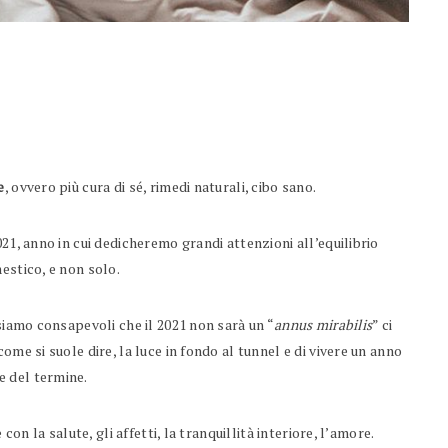
e
, ovvero più cura di sé, rimedi naturali, cibo sano.
21, anno in cui dedicheremo grandi attenzioni all’equilibrio
estico, e non solo.
siamo consapevoli che il 2021 non sarà un “
annus mirabilis
” ci
ome si suole dire, la luce in fondo al tunnel e di vivere un anno
e del termine.
con la salute, gli affetti, la tranquillità interiore, l’amore.