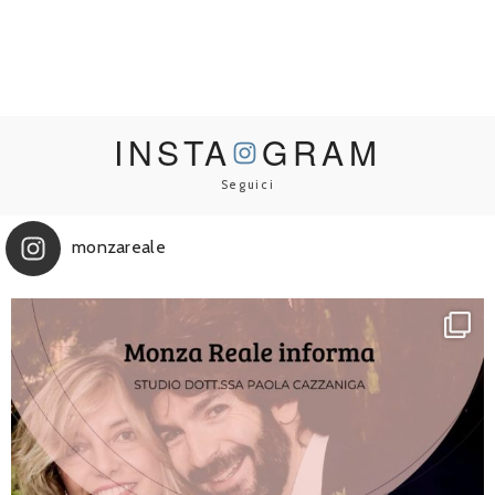
INSTA
GRAM
Seguici
monzareale