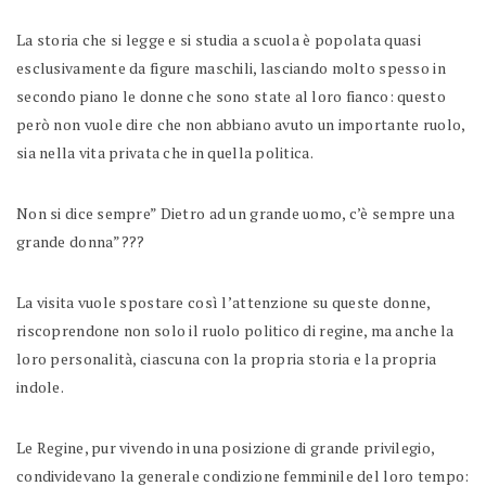
La storia che si legge e si studia a scuola è popolata quasi
esclusivamente da figure maschili, lasciando molto spesso in
secondo piano le donne che sono state al loro fianco: questo
però non vuole dire che non abbiano avuto un importante ruolo,
sia nella vita privata che in quella politica.
Non si dice sempre” Dietro ad un grande uomo, c’è sempre una
grande donna”???
La visita vuole spostare così l’attenzione su queste donne,
riscoprendone non solo il ruolo politico di regine, ma anche la
loro personalità, ciascuna con la propria storia e la propria
indole.
Le Regine, pur vivendo in una posizione di grande privilegio,
condividevano la generale condizione femminile del loro tempo: