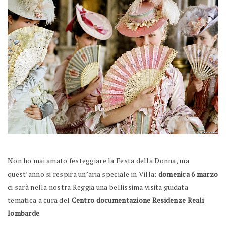
Non ho mai amato festeggiare la Festa della Donna, ma
quest’anno si respira un’aria speciale in Villa:
domenica 6 marzo
ci sarà nella nostra Reggia una bellissima visita guidata
tematica a cura del
Centro documentazione Residenze Reali
lombarde
.