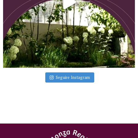
Seguire Instagram