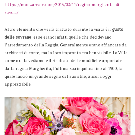
https://monzareale.com/2015/02/11/regina-margherita-di-
savoia/
Altro elemento che verrà trattato durante la visita è il
gusto
delle sovrane
: esse erano infatti quelle che decidevano
l’arredamento della Reggia. Generalmente erano affiancate da
architetti di corte, ma la loro impronta era ben visibile. La Villa
come ora la vediamo è il risultato delle modifiche apportate
dalla regina Margherita, l’ultima sua inquilina fino al 1900, la
quale lasciò un grande segno del suo stile, ancora oggi
apprezzabile.