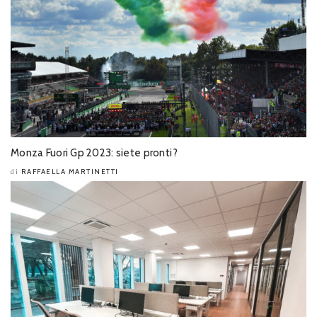
Monza Fuori Gp 2023: siete pronti?
RAFFAELLA MARTINETTI
di