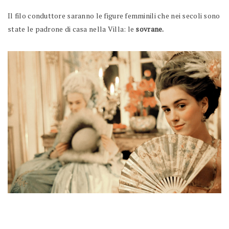
Il filo conduttore saranno le figure femminili che nei secoli sono
state le padrone di casa nella Villa: le
sovrane
.