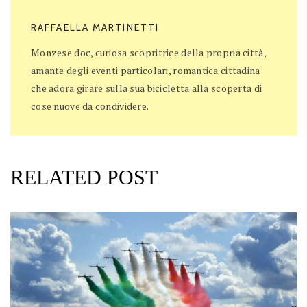
RAFFAELLA MARTINETTI
Monzese doc, curiosa scopritrice della propria città,
amante degli eventi particolari, romantica cittadina
che adora girare sulla sua bicicletta alla scoperta di
cose nuove da condividere.
RELATED POST