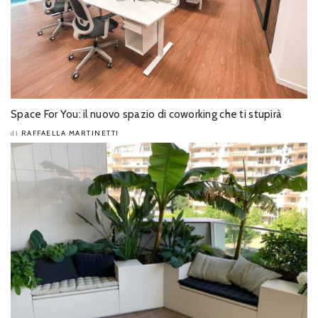
Space For You: il nuovo spazio di coworking che ti stupirà
RAFFAELLA MARTINETTI
di