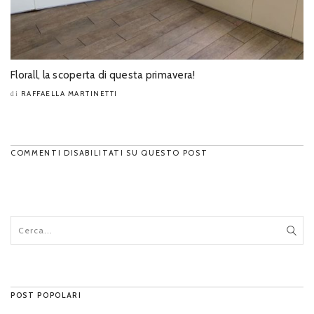
Florall, la scoperta di questa primavera!
RAFFAELLA MARTINETTI
di
COMMENTI DISABILITATI SU QUESTO POST
POST POPOLARI