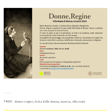
,
,
,
TAGS
donne regine
festa della donna
monza
villa reale