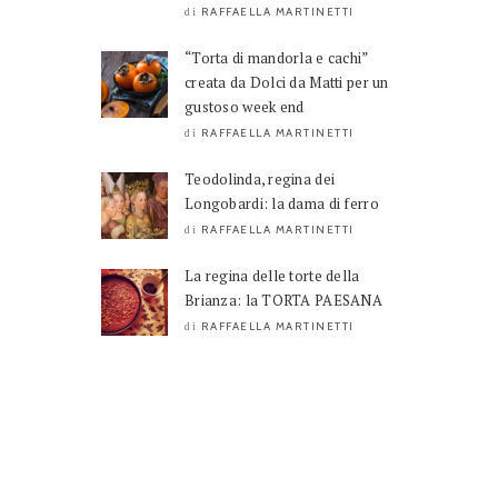
RAFFAELLA MARTINETTI
di
“Torta di mandorla e cachi”
creata da Dolci da Matti per un
gustoso week end
RAFFAELLA MARTINETTI
di
Teodolinda, regina dei
Longobardi: la dama di ferro
RAFFAELLA MARTINETTI
di
La regina delle torte della
Brianza: la TORTA PAESANA
RAFFAELLA MARTINETTI
di