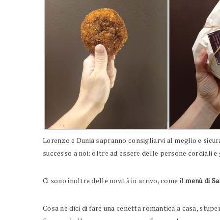
Lorenzo e Dunia sapranno consigliarvi al meglio e sicur
successo a noi: oltre ad essere delle persone cordiali e g
Ci sono inoltre delle novità in arrivo, come il
menù di Sa
Cosa ne dici di fare una cenetta romantica a casa, stupe