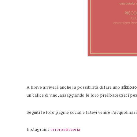
A breve arriverà anche la possibilità di fare uno
sfizioso
un calice di vino, assaggiando le loro prelibatezze: i pe
Seguiti le loro pagine social e fatevi venire l’acquolina i
Instagram:
errerosticceria